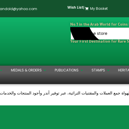
Wish List
|
My Basket
dandold@yahoo.com
No.1 in the Arab World for Coins
Your First Destination for Rare 
MEDALS & ORDERS
PUBLICATIONS
STAMPS
HERIT
 لهواة جمع العملات والمقتنيات التراثية، عبر توفير أندر وأجود المنتجات والخد