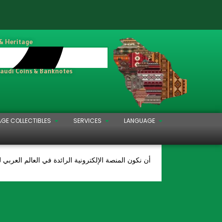
 & Heritage
Saudi Coins & Banknotes
AGE COLLECTIBLES
SERVICES
LANGUAGE
أن نكون المنصة الإلكترونية الرائدة في العالم العربي